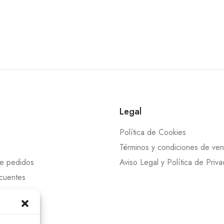
Legal
Política de Cookies
Términos y condiciones de ven
de pedidos
Aviso Legal y Política de Priv
cuentes