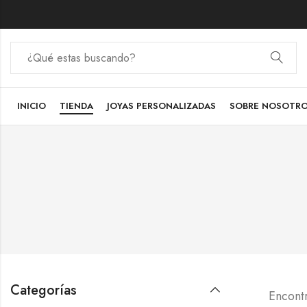
INICIO
TIENDA
JOYAS PERSONALIZADAS
SOBRE NOSOTR
Categorías
Encont