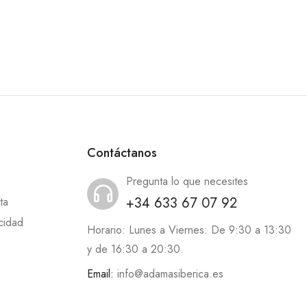
Contáctanos
Pregunta lo que necesites
+34 633 67 07 92
ta
acidad
Horario: Lunes a Viernes: De 9:30 a 13:30
y de 16:30 a 20:30.
Email:
info@adamasiberica.es