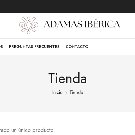
OS
PREGUNTAS FRECUENTES
CONTACTO
Tienda
Inicio
Tienda
rado un único producto