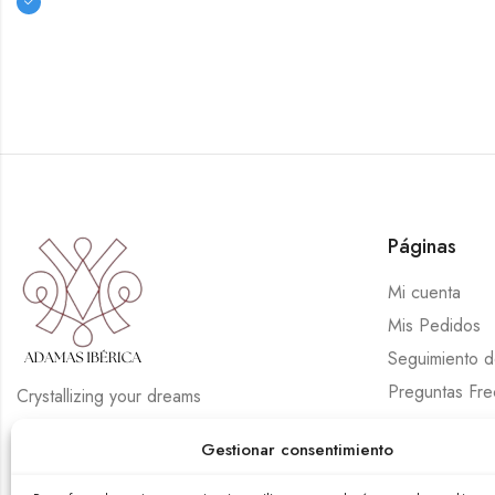
Páginas
Mi cuenta
Mis Pedidos
Seguimiento 
Preguntas Fre
Crystallizing your dreams
Gestionar consentimiento