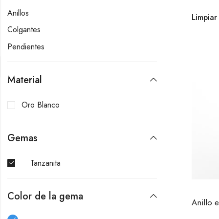
Anillos
Limpiar 
Colgantes
Pendientes
Material
Oro Blanco
Gemas
Tanzanita
Color de la gema