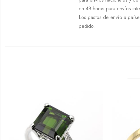
en 48 horas para envíos inte
Los gastos de envío a países
pedido.