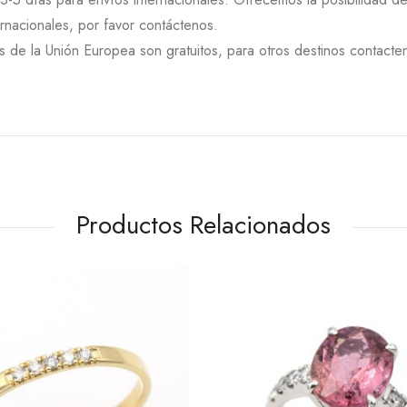
rnacionales, por favor contáctenos.
 de la Unión Europea son gratuitos, para otros destinos contacten
Productos Relacionados