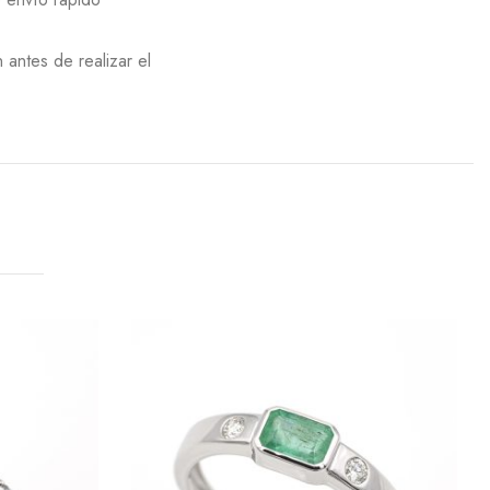
 antes de realizar el