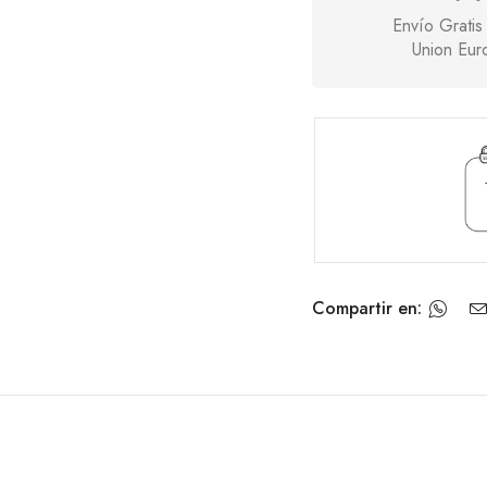
Envío Gratis
Union Eur
Compartir en: