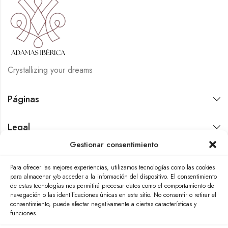
Crystallizing your dreams
Páginas
Legal
Gestionar consentimiento
Contáctanos
Para ofrecer las mejores experiencias, utilizamos tecnologías como las cookies
para almacenar y/o acceder a la información del dispositivo. El consentimiento
de estas tecnologías nos permitirá procesar datos como el comportamiento de
navegación o las identificaciones únicas en este sitio. No consentir o retirar el
consentimiento, puede afectar negativamente a ciertas características y
funciones.