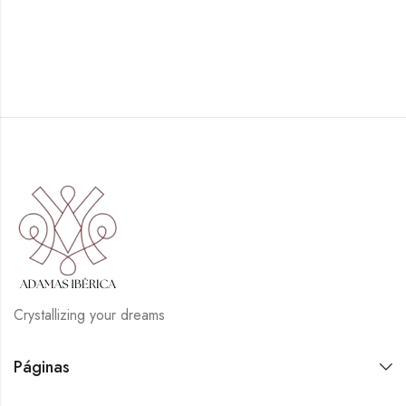
Crystallizing your dreams
Páginas