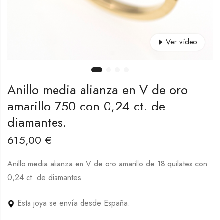
Ver vídeo
Anillo media alianza en V de oro
amarillo 750 con 0,24 ct. de
diamantes.
615,00
€
Anillo media alianza en V de oro amarillo de 18 quilates con
0,24 ct. de diamantes.
Esta joya se envía desde España.