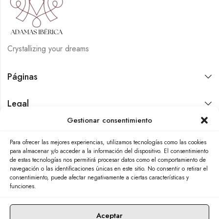
Crystallizing your dreams
Páginas
Legal
Gestionar consentimiento
Contáctanos
Para ofrecer las mejores experiencias, utilizamos tecnologías como las cookies
para almacenar y/o acceder a la información del dispositivo. El consentimiento
de estas tecnologías nos permitirá procesar datos como el comportamiento de
navegación o las identificaciones únicas en este sitio. No consentir o retirar el
consentimiento, puede afectar negativamente a ciertas características y
funciones.
Aceptar