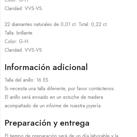
Claridad: VVS-VS.
22 diamantes naturales de 0,01 ct. Total: 0,22 ct.
Talla: brillante.
Color: G-H.
Claridad: VVS-VS.
Información adicional
Talla del anillo: 16 ES.
Si necesita una talla diferente, por favor contáctenos.
El anillo será enviado en un estuche de madera
acompañado de un informe de nuestra joyería.
Preparación y entrega
El tiempo de preparación será de un día laborable y la