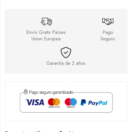
Envío Gratis Países
Pago
Union Europea
Seguro
Garantía de 2 años