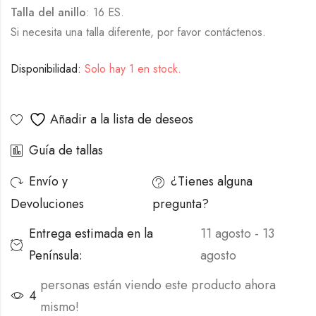
Talla del anillo
: 16 ES.
Si necesita una talla diferente, por favor contáctenos.
Disponibilidad:
Solo hay 1 en stock.
Alternative:
Añadir a la lista de deseos
Guía de tallas
Envío y
¿Tienes alguna
Devoluciones
pregunta?
Entrega estimada en la
11 agosto - 13
Península:
agosto
personas están viendo este producto ahora
4
mismo!