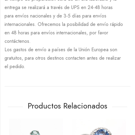
entrega se realizará a través de UPS en 24-48 horas
para envíos nacionales y de 3-5 días para envíos
internacionales. Ofrecemos la posibilidad de envío rápido
en 48 horas para envíos internacionales, por favor
contáctenos.
Los gastos de envío a países de la Unión Europea son
gratuitos, para otros destinos contacten antes de realizar
el pedido.
Productos Relacionados