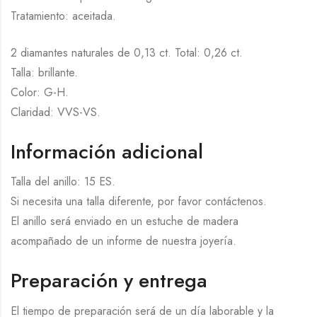
Tratamiento: aceitada.
2 diamantes naturales de 0,13 ct. Total: 0,26 ct.
Talla: brillante.
Color: G-H.
Claridad: VVS-VS.
Información adicional
Talla del anillo: 15 ES.
Si necesita una talla diferente, por favor contáctenos.
El anillo será enviado en un estuche de madera
acompañado de un informe de nuestra joyería.
Preparación y entrega
El tiempo de preparación será de un día laborable y la