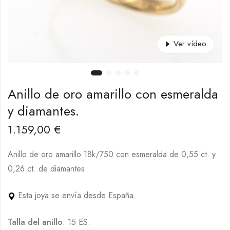
Ver vídeo
Anillo de oro amarillo con esmeralda
y diamantes.
1.159,00
€
Anillo de oro amarillo 18k/750 con esmeralda de 0,55 ct. y
0,26 ct. de diamantes.
Esta joya se envía desde España.
Talla del anillo
: 15 ES.