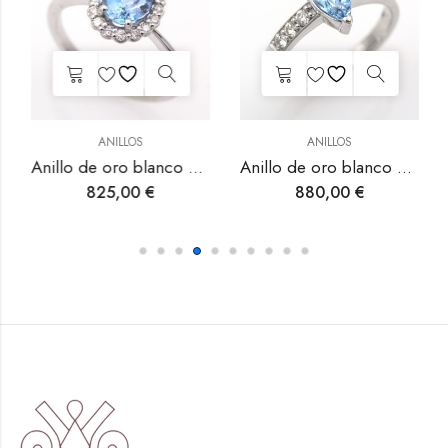
ANILLOS
ANILLOS
Anillo de oro blanco con aguamarina y diamantes.
Anillo de oro blanco con aguamarina y diamantes.
825,00
€
880,00
€