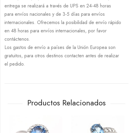
entrega se realizará a través de UPS en 24-48 horas
para envíos nacionales y de 3-5 días para envíos
internacionales. Ofrecemos la posibilidad de envío rápido
en 48 horas para envíos internacionales, por favor
contáctenos.
Los gastos de envío a países de la Unión Europea son
gratuitos, para otros destinos contacten antes de realizar
el pedido.
Productos Relacionados