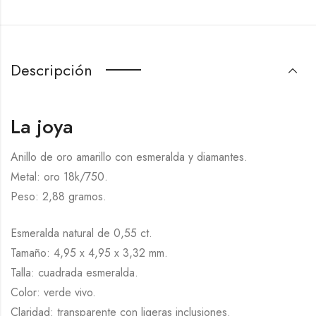
Descripción
La joya
Anillo de oro amarillo con esmeralda y diamantes.
Metal: oro 18k/750.
Peso: 2,88 gramos.
Esmeralda natural de 0,55 ct.
Tamaño: 4,95 x 4,95 x 3,32 mm.
Talla: cuadrada esmeralda.
Color: verde vivo.
Claridad: transparente con ligeras inclusiones.