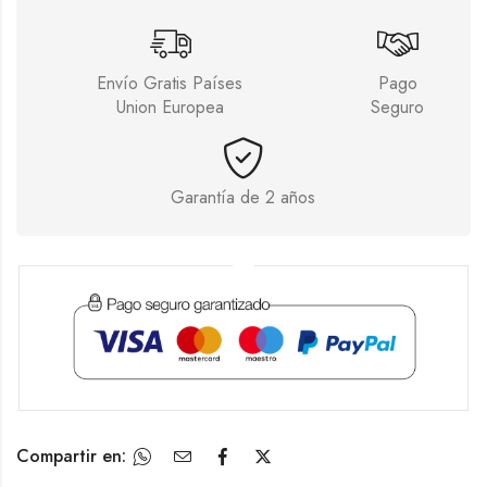
Envío Gratis Países
Pago
Union Europea
Seguro
Garantía de 2 años
Compartir en: