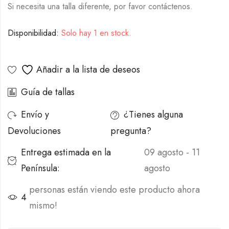
Si necesita una talla diferente, por favor contáctenos.
Disponibilidad:
Solo hay 1 en stock.
Alternative:
Añadir a la lista de deseos
Guía de tallas
Envío y
¿Tienes alguna
Devoluciones
pregunta?
Entrega estimada en la
09 agosto - 11
Península:
agosto
personas están viendo este producto ahora
4
mismo!