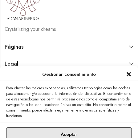
Crystallizing your dreams
Páginas
Legal
Gestionar consentimiento
Contáctanos
Para ofrecer las mejores experiencias, utilizamos tecnologías como las cookies
para almacenar y/o acceder a la información del dispositivo. El consentimiento
de estas tecnologías nos permitirá procesar datos como el comportamiento de
navegación o las identificaciones únicas en este sitio. No consentir o retirar el
consentimiento, puede afectar negativamente a ciertas características y
funciones.
Aceptar