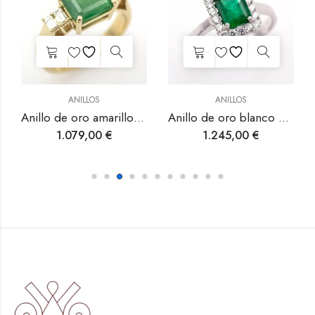
ANILLOS
ANILLOS
Anillo de oro blanco con esmeralda y diamantes.
Anillo de oro amarillo con diamantes.
1.245,00
€
399,00
€