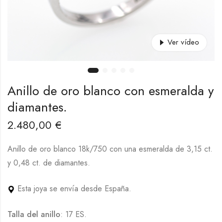
Ver vídeo
Anillo de oro blanco con esmeralda y
diamantes.
2.480,00
€
Anillo de oro blanco 18k/750 con una esmeralda de 3,15 ct.
y 0,48 ct. de diamantes.
Esta joya se envía desde España.
Talla del anillo
: 17 ES.