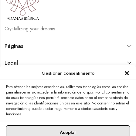
Crystallizing your dreams
Páginas
Legal
Gestionar consentimiento
Contáctanos
Para ofrecer las mejores experiencias, utilizamos tecnologías como las cookies
para almacenar y/o acceder a la información del dispositivo. El consentimiento
de estas tecnologías nos permitirá procesar datos como el comportamiento de
navegación o las identificaciones únicas en este sitio. No consentir o retirar el
consentimiento, puede afectar negativamente a ciertas características y
funciones.
Aceptar