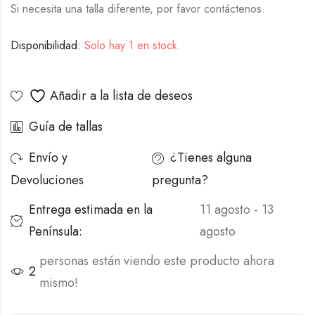
Si necesita una talla diferente, por favor contáctenos.
Disponibilidad:
Solo hay 1 en stock.
Alternative:
Añadir a la lista de deseos
Guía de tallas
Envío y
¿Tienes alguna
Devoluciones
pregunta?
Entrega estimada en la
11 agosto - 13
Península:
agosto
personas están viendo este producto ahora
2
mismo!