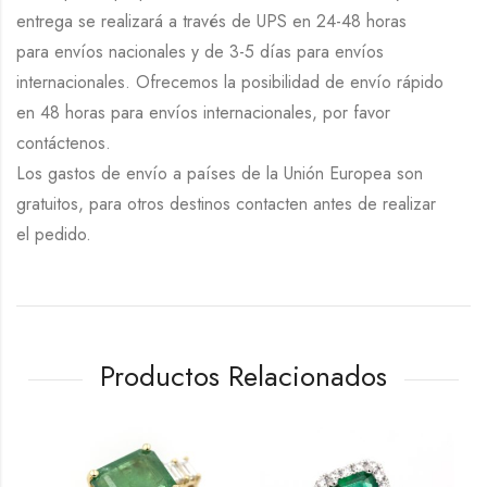
entrega se realizará a través de UPS en 24-48 horas
para envíos nacionales y de 3-5 días para envíos
internacionales. Ofrecemos la posibilidad de envío rápido
en 48 horas para envíos internacionales, por favor
contáctenos.
Los gastos de envío a países de la Unión Europea son
gratuitos, para otros destinos contacten antes de realizar
el pedido.
Productos Relacionados