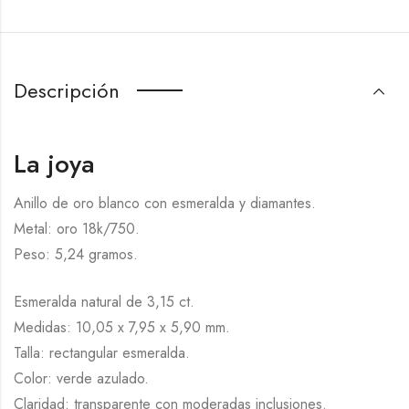
Descripción
La joya
Anillo de oro blanco con esmeralda y diamantes.
Metal: oro 18k/750.
Peso: 5,24 gramos.
Esmeralda natural de 3,15 ct.
Medidas: 10,05 x 7,95 x 5,90 mm.
Talla: rectangular esmeralda.
Color: verde azulado.
Claridad: transparente con moderadas inclusiones.