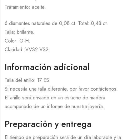
Tratamiento: aceite.
6 diamantes naturales de 0,08 ct. Total: 0,48 ct.
Talla: brillante.
Color: G-H.
Claridad: VVS2-VS2.
Información adicional
Talla del anillo: 17 ES.
Si necesita una talla diferente, por favor contáctenos.
El anillo será enviado en un estuche de madera
acompañado de un informe de nuestra joyería.
Preparación y entrega
El tiempo de preparación será de un día laborable y la