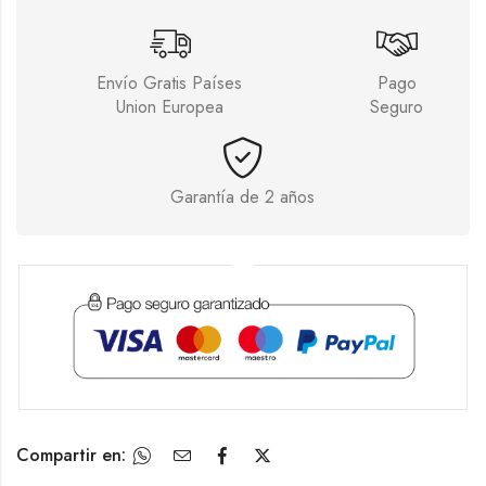
Envío Gratis Países
Pago
Union Europea
Seguro
Garantía de 2 años
Compartir en: