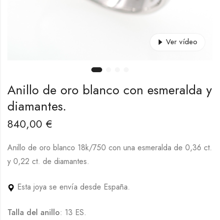
Ver vídeo
Anillo de oro blanco con esmeralda y
diamantes.
840,00
€
Anillo de oro blanco 18k/750 con una esmeralda de 0,36 ct.
y 0,22 ct. de diamantes.
Esta joya se envía desde España.
Talla del anillo
: 13 ES.