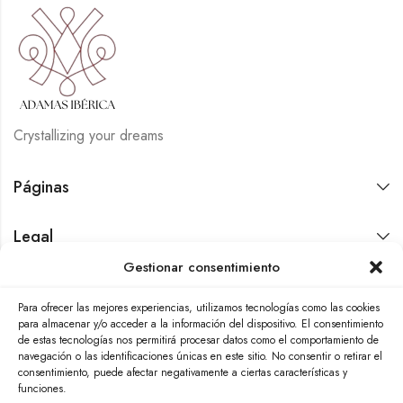
Crystallizing your dreams
Páginas
Legal
Gestionar consentimiento
Contáctanos
Para ofrecer las mejores experiencias, utilizamos tecnologías como las cookies
para almacenar y/o acceder a la información del dispositivo. El consentimiento
de estas tecnologías nos permitirá procesar datos como el comportamiento de
navegación o las identificaciones únicas en este sitio. No consentir o retirar el
consentimiento, puede afectar negativamente a ciertas características y
funciones.