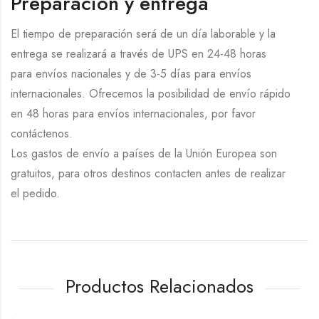
Preparación y entrega
El tiempo de preparación será de un día laborable y la
entrega se realizará a través de UPS en 24-48 horas
para envíos nacionales y de 3-5 días para envíos
internacionales. Ofrecemos la posibilidad de envío rápido
en 48 horas para envíos internacionales, por favor
contáctenos.
Los gastos de envío a países de la Unión Europea son
gratuitos, para otros destinos contacten antes de realizar
el pedido.
Productos Relacionados