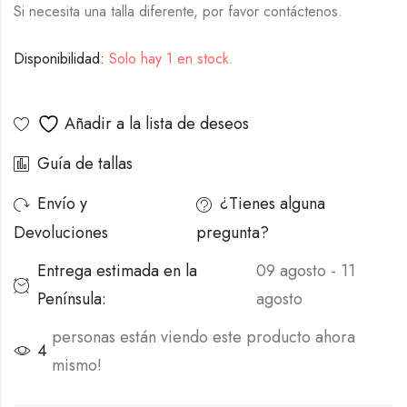
Si necesita una talla diferente, por favor contáctenos.
Disponibilidad:
Solo hay 1 en stock.
Alternative:
Añadir a la lista de deseos
Guía de tallas
Envío y
¿Tienes alguna
Devoluciones
pregunta?
Entrega estimada en la
09 agosto - 11
Península:
agosto
personas están viendo este producto ahora
4
mismo!