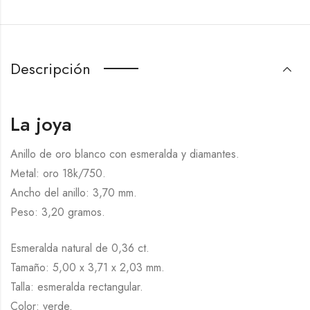
Descripción
La joya
Anillo de oro blanco con esmeralda y diamantes.
Metal: oro 18k/750.
Ancho del anillo: 3,70 mm.
Peso: 3,20 gramos.
Esmeralda natural de 0,36 ct.
Tamaño: 5,00 x 3,71 x 2,03 mm.
Talla: esmeralda rectangular.
Color: verde.