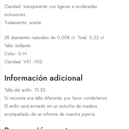
Claridad: transparente con ligeras a moderadas
inclusiones.
Tratamiento: aceite.
28 diamantes naturales de 0,008 ct. Total: 0,22 ct.
Talla: brillante.
Color: G-H.
Claridad: VS1 -VS2.
Información adicional
Talla del anillo: 13 ES.
Si necesita una talla diferente, por favor contáctenos.
El anillo será enviado en un estuche de madera
acompañado de un informe de nuestra joyería.