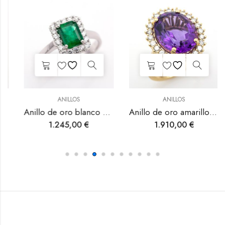
ANILLOS
ANILLOS
Anillo de oro blanco con esmeralda y diamantes.
Anillo de oro amarillo con amatista y diamantes.
1.245,00
€
1.910,00
€