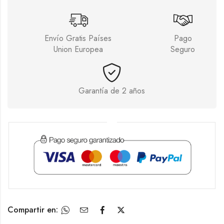
Envío Gratis Países
Pago
Union Europea
Seguro
Garantía de 2 años
Compartir en: