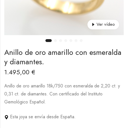
Ver vídeo
Anillo de oro amarillo con esmeralda
y diamantes.
1.495,00
€
Anillo de oro amarillo 18k/750 con esmeralda de 2,20 ct. y
0,31 ct. de diamantes. Con certificado del Instituto
Gemológico Español.
Esta joya se envía desde España.