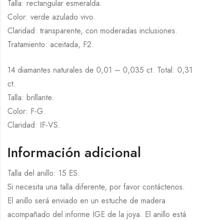
Talla: rectangular esmeralda.
Color: verde azulado vivo.
Claridad: transparente, con moderadas inclusiones.
Tratamiento: aceitada, F2.
14 diamantes naturales de 0,01 – 0,035 ct. Total: 0,31
ct.
Talla: brillante.
Color: F-G.
Claridad: IF-VS.
Información adicional
Talla del anillo: 15 ES.
Si necesita una talla diferente, por favor contáctenos.
El anillo será enviado en un estuche de madera
acompañado del informe IGE de la joya. El anillo está