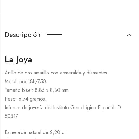
Descripción
La joya
Anillo de oro amarillo con esmeralda y diamantes.
Metal: oro 18k/750.
Tamaño bisel: 8,85 x 8,30 mm.
Peso: 6,74 gramos.
Informe de joyería del Instituto Gemológico Español: D-
50817
Esmeralda natural de 2,20 ct.