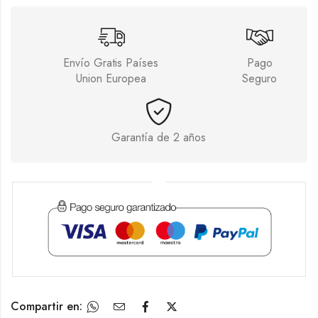
Envío Gratis Países
Pago
Union Europea
Seguro
Garantía de 2 años
Compartir en: