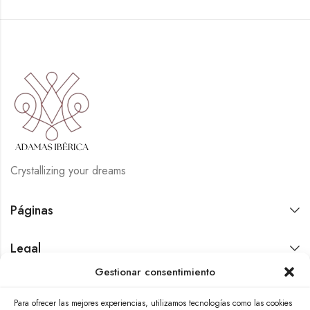
Crystallizing your dreams
Páginas
Legal
Gestionar consentimiento
Contáctanos
Para ofrecer las mejores experiencias, utilizamos tecnologías como las cookies