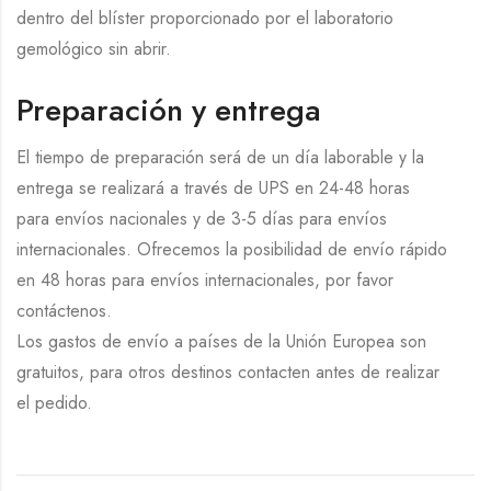
dentro del blíster proporcionado por el laboratorio
gemológico sin abrir.
Preparación y entrega
El tiempo de preparación será de un día laborable y la
entrega se realizará a través de UPS en 24-48 horas
para envíos nacionales y de 3-5 días para envíos
internacionales. Ofrecemos la posibilidad de envío rápido
en 48 horas para envíos internacionales, por favor
contáctenos.
Los gastos de envío a países de la Unión Europea son
gratuitos, para otros destinos contacten antes de realizar
el pedido.