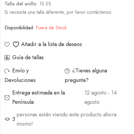
Talla del anillo
: 15 ES.
Si necesita una talla diferente, por favor contáctenos.
Disponibilidad:
Fuera de Stock
Añadir a la lista de deseos
Guía de tallas
Envío y
¿Tienes alguna
Devoluciones
pregunta?
Entrega estimada en la
12 agosto - 14
Península:
agosto
personas están viendo este producto ahora
3
mismo!