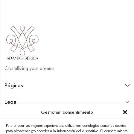
Crystallizing your dreams
Páginas
Legal
Gestionar consentimiento
Contáctanos
Para ofrecer las mejores experiencias, utilizamos tecnologías como las cookies
para almacenar y/o acceder a la información del dispositivo. El consentimiento