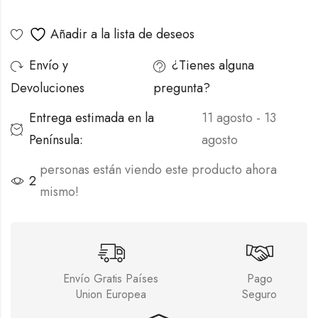
Alternative:
Añadir a la lista de deseos
Envío y
¿Tienes alguna
Devoluciones
pregunta?
Entrega estimada en la
11 agosto - 13
Península:
agosto
personas están viendo este producto ahora
2
mismo!
Envío Gratis Países
Pago
Union Europea
Seguro