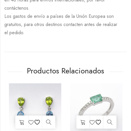
contáctenos.
Los gastos de envío a países de la Unión Europea son
gratuitos, para otros destinos contacten antes de realizar
el pedido.
Productos Relacionados