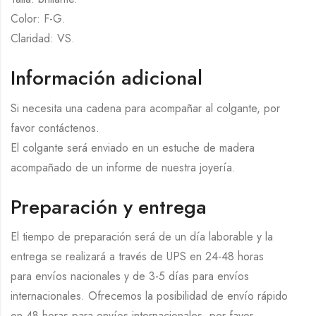
Color: F-G.
Claridad: VS.
Información adicional
Si necesita una cadena para acompañar al colgante, por
favor contáctenos.
El colgante será enviado en un estuche de madera
acompañado de un informe de nuestra joyería.
Preparación y entrega
El tiempo de preparación será de un día laborable y la
entrega se realizará a través de UPS en 24-48 horas
para envíos nacionales y de 3-5 días para envíos
internacionales. Ofrecemos la posibilidad de envío rápido
en 48 horas para envíos internacionales, por favor