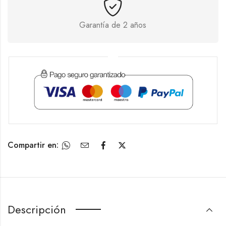
Garantía de 2 años
Compartir en:
Descripción