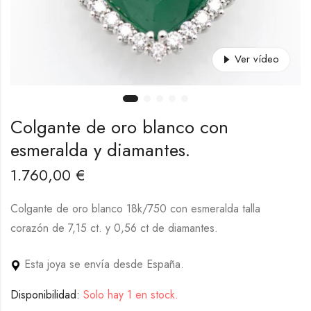
Ver vídeo
Colgante de oro blanco con
esmeralda y diamantes.
1.760,00
€
Colgante de oro blanco 18k/750 con esmeralda talla
corazón de 7,15 ct. y 0,56 ct de diamantes.
Esta joya se envía desde España.
Disponibilidad:
Solo hay 1 en stock.