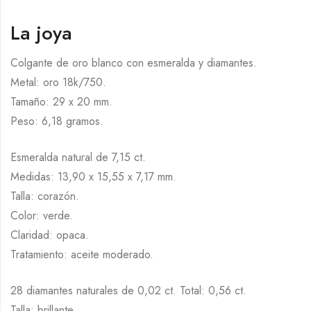
La joya
Colgante de oro blanco con esmeralda y diamantes.
Metal: oro 18k/750.
Tamaño: 29 x 20 mm.
Peso: 6,18 gramos.
Esmeralda natural de 7,15 ct.
Medidas: 13,90 x 15,55 x 7,17 mm.
Talla: corazón.
Color: verde.
Claridad: opaca.
Tratamiento: aceite moderado.
28 diamantes naturales de 0,02 ct. Total: 0,56 ct.
Talla: brillante.