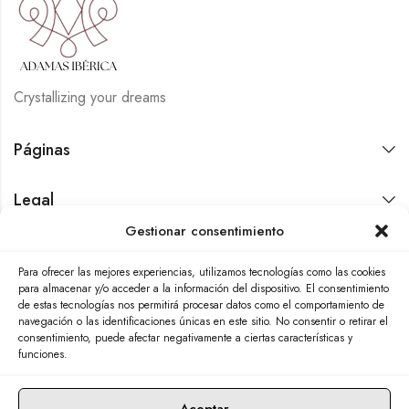
Crystallizing your dreams
Páginas
Legal
Gestionar consentimiento
Contáctanos
Para ofrecer las mejores experiencias, utilizamos tecnologías como las cookies
para almacenar y/o acceder a la información del dispositivo. El consentimiento
de estas tecnologías nos permitirá procesar datos como el comportamiento de
navegación o las identificaciones únicas en este sitio. No consentir o retirar el
consentimiento, puede afectar negativamente a ciertas características y
funciones.
Aceptar