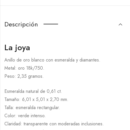
Descripción
La joya
Anillo de oro blanco con esmeralda y diamantes.
Metal: oro 18k/750.
Peso: 2,35 gramos.
Esmeralda natural de 0,61 ct.
Tamaño: 6,01 x 5,01 x 2,70 mm.
Talla: esmeralda rectangular.
Color: verde intenso.
Claridad: transparente con moderadas inclusiones.