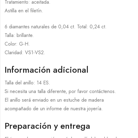
Tratamiento: aceitada.
Astilla en el filetín.
6 diamantes naturales de 0,04 ct. Total: 0,24 ct.
Talla: brillante.
Color: G-H.
Claridad: VS1-VS2.
Información adicional
Talla del anillo: 14 ES.
Si necesita una talla diferente, por favor contáctenos.
El anillo será enviado en un estuche de madera
acompañado de un informe de nuestra joyería.
Preparación y entrega