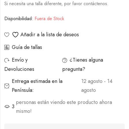
Si necesita una talla diferente, por favor contáctenos.
Disponibilidad:
Fuera de Stock
Añadir a la lista de deseos
Guía de tallas
Envío y
¿Tienes alguna
Devoluciones
pregunta?
Entrega estimada en la
12 agosto - 14
Península:
agosto
personas están viendo este producto ahora
3
mismo!