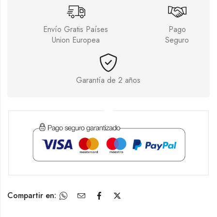
Envío Gratis Países
Pago
Union Europea
Seguro
Garantía de 2 años
Compartir en: