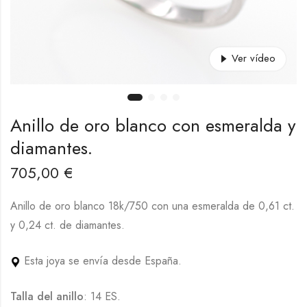
Ver vídeo
Anillo de oro blanco con esmeralda y
diamantes.
705,00
€
Anillo de oro blanco 18k/750 con una esmeralda de 0,61 ct.
y 0,24 ct. de diamantes.
Esta joya se envía desde España.
Talla del anillo
: 14 ES.