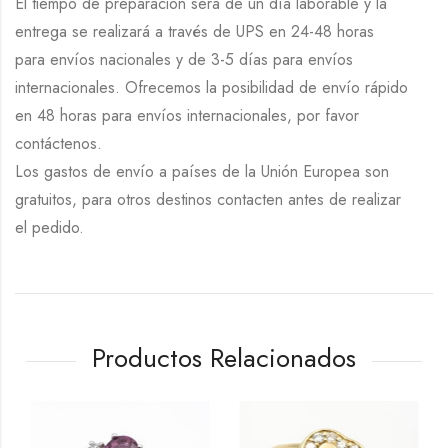
El tiempo de preparación será de un día laborable y la
entrega se realizará a través de UPS en 24-48 horas
para envíos nacionales y de 3-5 días para envíos
internacionales. Ofrecemos la posibilidad de envío rápido
en 48 horas para envíos internacionales, por favor
contáctenos.
Los gastos de envío a países de la Unión Europea son
gratuitos, para otros destinos contacten antes de realizar
el pedido.
Productos Relacionados