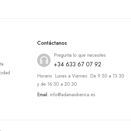
Contáctanos
Pregunta lo que necesites
+34 633 67 07 92
ta
acidad
Horario: Lunes a Viernes: De 9:30 a 13:30
y de 16:30 a 20:30.
Email:
info@adamasiberica.es