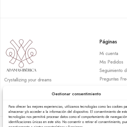
Páginas
Mi cuenta
Mis Pedidos
Seguimiento 
Preguntas Fre
Crystallizing your dreams
Gestionar consentimiento
Para ofrecer las mejores experiencias, utilizamos tecnologías como las cookies p
almacenar y/o acceder a la información del dispositivo. El consentimiento de est
tecnologías nos permitirá procesar datos como el comportamiento de navegación
identificaciones únicas en este sitio. No consentir o retirar el consentimiento, pu