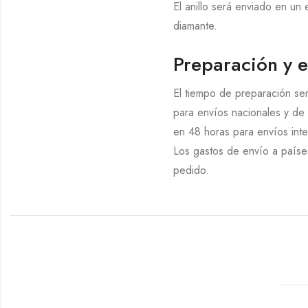
El anillo será enviado en un
diamante.
Preparación y 
El tiempo de preparación ser
para envíos nacionales y de 
en 48 horas para envíos inte
Los gastos de envío a países
pedido.