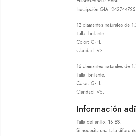
Fluorescencia: débil.
Inscripción GIA: 242744725
12 diamantes naturales de 1,
Talla: brillante.
Color: G-H.
Claridad: VS.
16 diamantes naturales de 1,
Talla: brillante.
Color: G-H.
Claridad: VS.
Información adi
Talla del anillo: 13 ES.
Si necesita una talla diferen