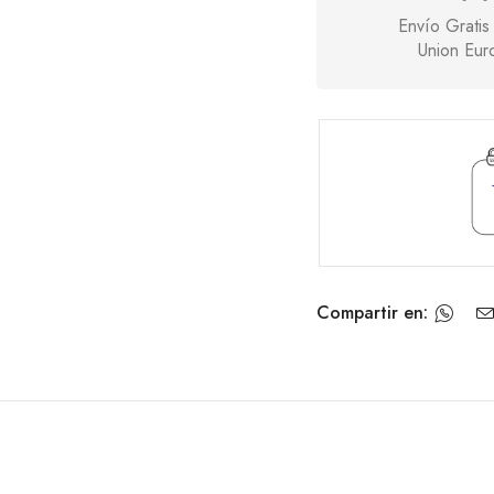
Envío Gratis
Union Eur
Compartir en: