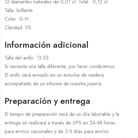
12 diamantes naturales de 0,01 ct. Total : 0,12 ct.
Talla: brillante.
Color: G-H
Claridad: VS.
Información adicional
Talla del anillo: 13 ES.
Si necesita una talla diferente, por favor contáctenos.
El anillo será enviado en un estuche de madera
acompañado de un informe de nuestra joyería.
Preparación y entrega
El tiempo de preparación será de un día laborable y la
entrega se realizará a través de UPS en 24-48 horas
para envíos nacionales y de 3-5 días para envíos