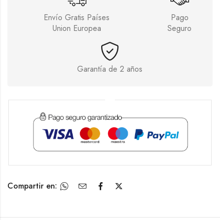
Envío Gratis Países
Pago
Union Europea
Seguro
Garantía de 2 años
Compartir en: