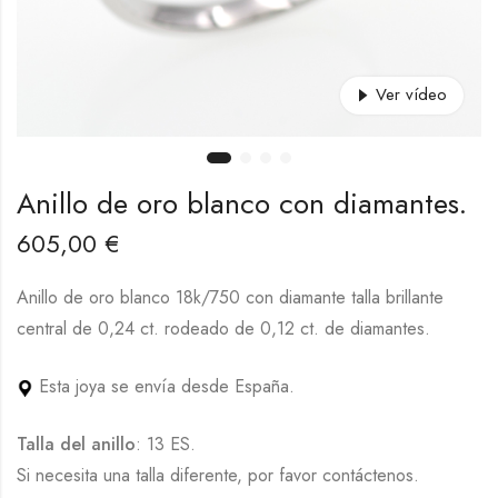
Ver vídeo
Anillo de oro blanco con diamantes.
605,00
€
Anillo de oro blanco 18k/750 con diamante talla brillante
central de 0,24 ct. rodeado de 0,12 ct. de diamantes.
Esta joya se envía desde España.
Talla del anillo
: 13 ES.
Si necesita una talla diferente, por favor contáctenos.