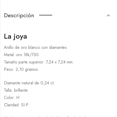
Descripción
La joya
Anillo de oro blanco con diamantes.
Metal: oro 18k/750.
Tamaño parte superior: 7,24 x 7,24 mm.
Peso: 2,10 gramos.
Diamante natural de 0,24 ct.
Talla: brillante.
Color: H
Claridad: SI-P.