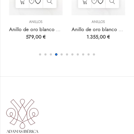
ANILLOS
ANILLOS
Anillo de oro blanco con esmeralda.
Anillo de oro blanco con turmalina y diamantes.
579,00
€
1.355,00
€