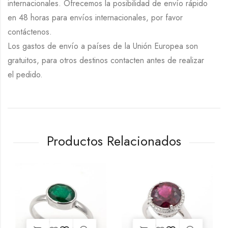
internacionales. Ofrecemos la posibilidad de envío rápido
en 48 horas para envíos internacionales, por favor
contáctenos.
Los gastos de envío a países de la Unión Europea son
gratuitos, para otros destinos contacten antes de realizar
el pedido.
Productos Relacionados