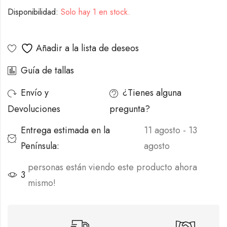
Disponibilidad:
Solo hay 1 en stock.
Alternative:
Añadir a la lista de deseos
Guía de tallas
Envío y
¿Tienes alguna
Devoluciones
pregunta?
Entrega estimada en la
11 agosto - 13
Península:
agosto
personas están viendo este producto ahora
3
mismo!