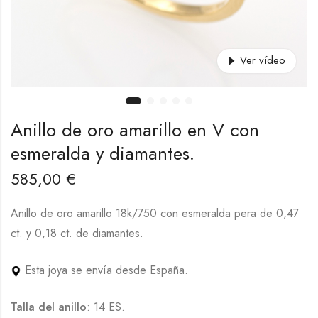
Ver vídeo
Anillo de oro amarillo en V con
esmeralda y diamantes.
585,00
€
Anillo de oro amarillo 18k/750 con esmeralda pera de 0,47
ct. y 0,18 ct. de diamantes.
Esta joya se envía desde España.
Talla del anillo
: 14 ES.