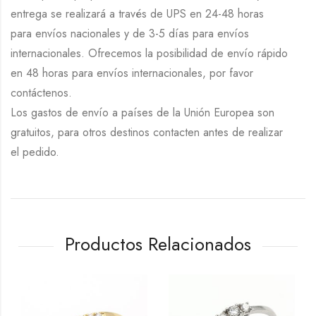
entrega se realizará a través de UPS en 24-48 horas
para envíos nacionales y de 3-5 días para envíos
internacionales. Ofrecemos la posibilidad de envío rápido
en 48 horas para envíos internacionales, por favor
contáctenos.
Los gastos de envío a países de la Unión Europea son
gratuitos, para otros destinos contacten antes de realizar
el pedido.
Productos Relacionados