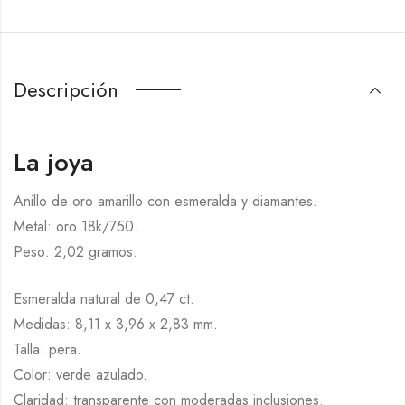
Descripción
La joya
Anillo de oro amarillo con esmeralda y diamantes.
Metal: oro 18k/750.
Peso: 2,02 gramos.
Esmeralda natural de 0,47 ct.
Medidas: 8,11 x 3,96 x 2,83 mm.
Talla: pera.
Color: verde azulado.
Claridad: transparente con moderadas inclusiones.