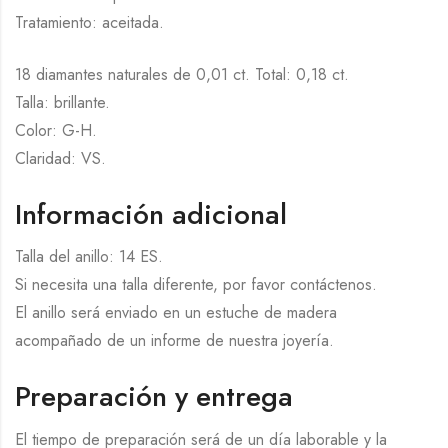
Tratamiento: aceitada.
18 diamantes naturales de 0,01 ct. Total: 0,18 ct.
Talla: brillante.
Color: G-H.
Claridad: VS.
Información adicional
Talla del anillo: 14 ES.
Si necesita una talla diferente, por favor contáctenos.
El anillo será enviado en un estuche de madera
acompañado de un informe de nuestra joyería.
Preparación y entrega
El tiempo de preparación será de un día laborable y la