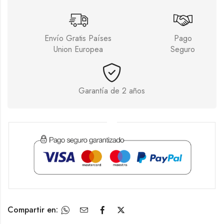
Envío Gratis Países
Pago
Union Europea
Seguro
Garantía de 2 años
Compartir en: