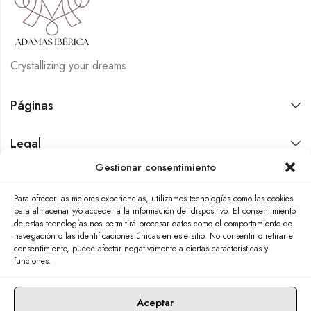
Crystallizing your dreams
Páginas
Legal
Gestionar consentimiento
Contáctanos
Para ofrecer las mejores experiencias, utilizamos tecnologías como las cookies
para almacenar y/o acceder a la información del dispositivo. El consentimiento
de estas tecnologías nos permitirá procesar datos como el comportamiento de
navegación o las identificaciones únicas en este sitio. No consentir o retirar el
consentimiento, puede afectar negativamente a ciertas características y
funciones.
Aceptar