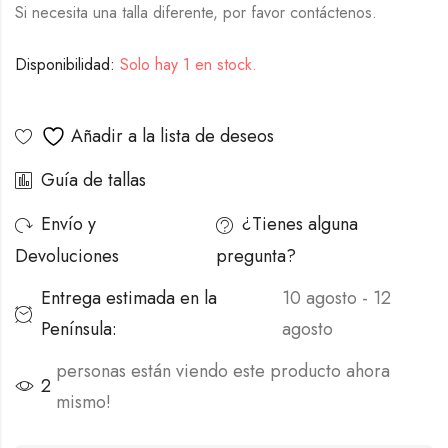
Si necesita una talla diferente, por favor contáctenos.
Disponibilidad:
Solo hay 1 en stock.
Alternative:
Añadir a la lista de deseos
Guía de tallas
Envío y
¿Tienes alguna
Devoluciones
pregunta?
Entrega estimada en la
10 agosto - 12
Península:
agosto
personas están viendo este producto ahora
2
mismo!