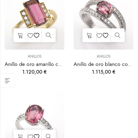
ANILLOS
ANILLOS
Anillo de oro amarillo con turmalina rosa y diamantes.
Anillo de oro blanco con turmalina rosa y diamantes.
1.120,00
€
1.115,00
€