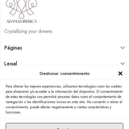
Crystallizing your dreams
Páginas
Legal
Gestionar consentimiento
Contáctanos
Para ofrecer las mejores experiencias, utilizamos tecnologías como las cookies
para almacenar y/o acceder a la información del dispositivo. El consentimiento
de estas tecnologías nos permitirá procesar datos como el comportamiento de
navegación o las identificaciones únicas en este sitio. No consentir o retirar el
consentimiento, puede afectar negativamente a ciertas características y
funciones.