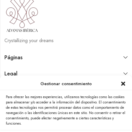
Crystallizing your dreams
Páginas
Legal
Gestionar consentimiento
Contáctanos
Para ofrecer las mejores experiencias, utilizamos tecnologías como las cookies
para almacenar y/o acceder a la información del dispositivo. El consentimiento
de estas tecnologías nos permitirá procesar datos como el comportamiento de
navegación o las identificaciones únicas en este sitio. No consentir o retirar el
consentimiento, puede afectar negativamente a ciertas características y
funciones.