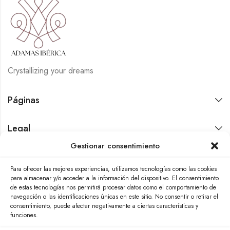
Crystallizing your dreams
Páginas
Legal
Gestionar consentimiento
Contáctanos
Para ofrecer las mejores experiencias, utilizamos tecnologías como las cookies
para almacenar y/o acceder a la información del dispositivo. El consentimiento
de estas tecnologías nos permitirá procesar datos como el comportamiento de
navegación o las identificaciones únicas en este sitio. No consentir o retirar el
consentimiento, puede afectar negativamente a ciertas características y
funciones.