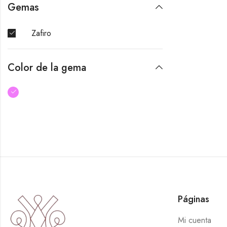
Gemas
Zafiro
Color de la gema
Páginas
Mi cuenta