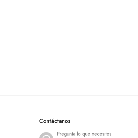
Contáctanos
Pregunta lo que necesites