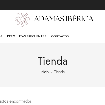
OS
PREGUNTAS FRECUENTES
CONTACTO
Tienda
Inicio
Tienda
uctos encontrados