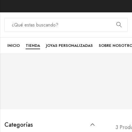
INICIO
TIENDA
JOYAS PERSONALIZADAS
SOBRE NOSOTR
Categorías
3 Prod