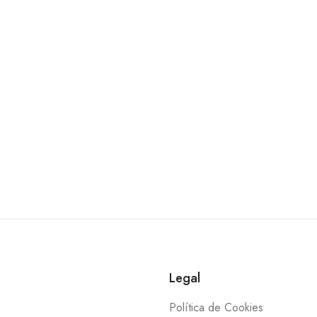
Legal
Política de Cookies