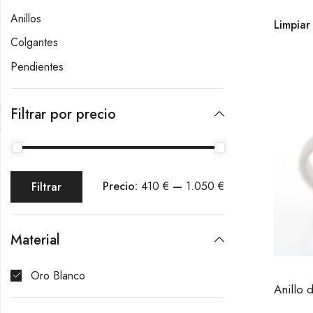
Anillos
Limpiar 
Colgantes
Pendientes
Filtrar por precio
Precio:
410 €
—
1.050 €
Filtrar
Material
Oro Blanco